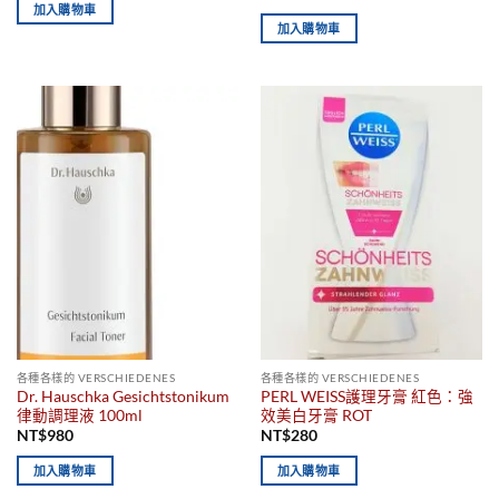
加入購物車
加入購物車
各種各樣的 VERSCHIEDENES
各種各樣的 VERSCHIEDENES
Dr. Hauschka Gesichtstonikum
PERL WEISS護理牙膏 紅色：強
律動調理液 100ml
效美白牙膏 ROT
NT$
980
NT$
280
加入購物車
加入購物車