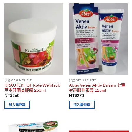
保健 GESUNDHEIT
保健 GESUNDHEIT
KRÄUTERHOF Rote Weinlaub
Abtei Venen Aktiv Balsam 七葉
草本莊園美腿霜 250ml
樹靜脈曲張膏 125ml
NT$
260
NT$
270
加入購物車
加入購物車