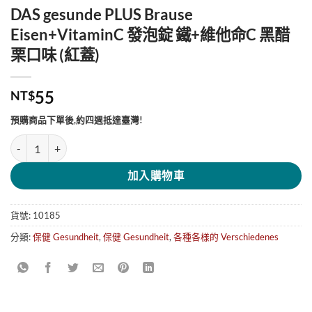
DAS gesunde PLUS Brause
Eisen+VitaminC 發泡錠 鐵+維他命C 黑醋
栗口味 (紅蓋)
55
NT$
預購商品下單後,約四週抵達臺灣!
DAS gesunde PLUS Brause Eisen+VitaminC 發泡錠 鐵+維他命C 黑
加入購物車
貨號:
10185
分類:
保健 Gesundheit
,
保健 Gesundheit
,
各種各樣的 Verschiedenes