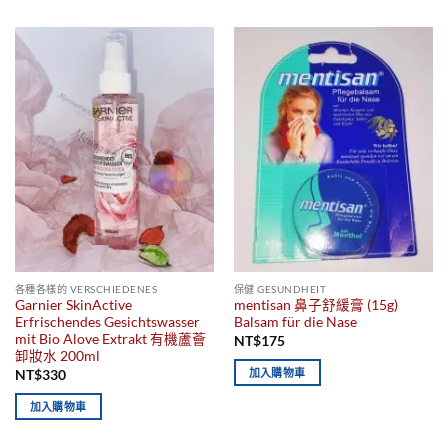
各種各樣的 VERSCHIEDENES
保健 GESUNDHEIT
Garnier SkinActive
mentisan 鼻子舒緩膏 (15g)
Erfrischendes Gesichtswasser
Balsam für die Nase
mit Bio Alove Extrakt 有機蘆薈
NT$
175
卸妝水 200ml
加入購物車
NT$
330
加入購物車