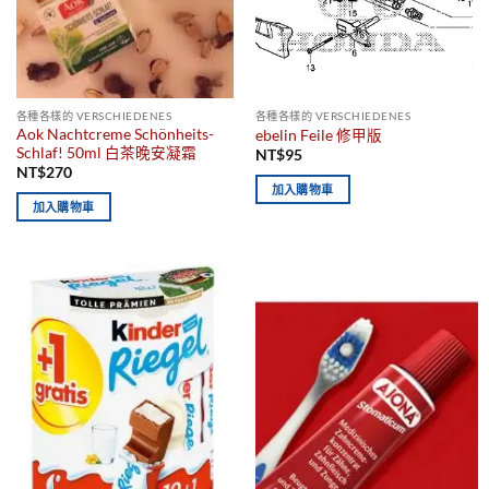
各種各樣的 VERSCHIEDENES
各種各樣的 VERSCHIEDENES
Aok Nachtcreme Schönheits-
ebelin Feile 修甲版
Schlaf! 50ml 白茶晚安凝霜
NT$
95
NT$
270
加入購物車
加入購物車