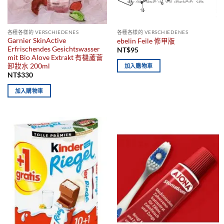
各種各樣的 VERSCHIEDENES
各種各樣的 VERSCHIEDENES
Garnier SkinActive
ebelin Feile 修甲版
Erfrischendes Gesichtswasser
NT$
95
mit Bio Alove Extrakt 有機蘆薈
卸妝水 200ml
加入購物車
NT$
330
加入購物車