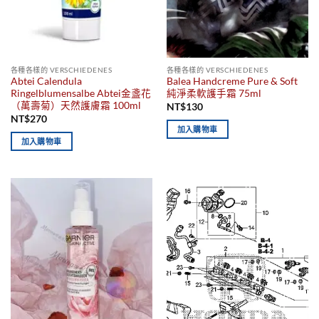
各種各樣的 VERSCHIEDENES
各種各樣的 VERSCHIEDENES
Abtei Calendula
Balea Handcreme Pure & Soft
Ringelblumensalbe Abtei金盞花
純淨柔軟護手霜 75ml
（萬壽菊）天然護膚霜 100ml
NT$
130
NT$
270
加入購物車
加入購物車