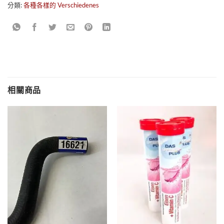
分類:
各種各樣的 Verschiedenes
相關商品