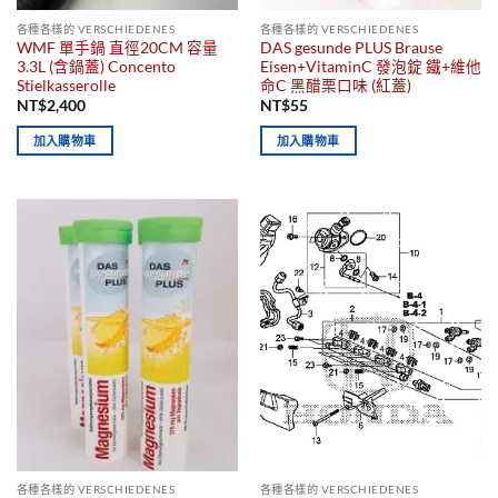
各種各樣的 VERSCHIEDENES
各種各樣的 VERSCHIEDENES
WMF 單手鍋 直徑20CM 容量
DAS gesunde PLUS Brause
3.3L (含鍋蓋) Concento
Eisen+VitaminC 發泡錠 鐵+維他
Stielkasserolle
命C 黑醋栗口味 (紅蓋)
NT$
2,400
NT$
55
加入購物車
加入購物車
各種各樣的 VERSCHIEDENES
各種各樣的 VERSCHIEDENES