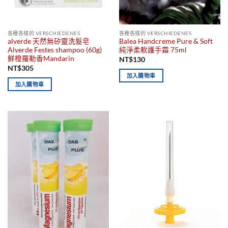
各種各樣的 VERSCHIEDENES
各種各樣的 VERSCHIEDENES
alverde 天然無矽靈洗髮皂
Balea Handcreme Pure & Soft
Alverde Festes shampoo (60g)
純淨柔軟護手霜 75ml
鮮橙羅勒香Mandarin
NT$
130
NT$
305
加入購物車
加入購物車