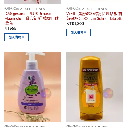
各種各樣的 VERSCHIEDENES
各種各樣的 VERSCHIEDENES
DAS gesunde PLUS Brause
WMF 頂級塑料砧板 料理砧板 抗
Magnesium 發泡錠 鎂 檸檬口味
菌砧板 38X25cm Schneidebrett
(綠蓋)
NT$
1,300
NT$
55
加入購物車
加入購物車
各種各樣的 VERSCHIEDENES
各種各樣的 VERSCHIEDENES