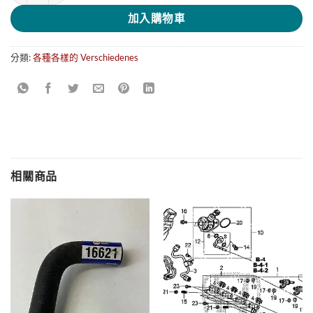
加入購物車
分類:
各種各樣的 Verschiedenes
相關商品