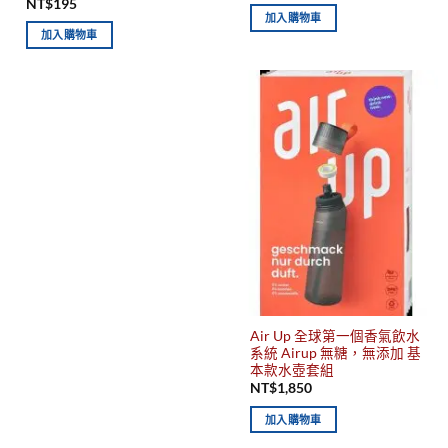
NT$
195
加入購物車
加入購物車
Air Up 全球第一個香氣飲水
系統 Airup 無糖，無添加 基
本款水壺套組
NT$
1,850
加入購物車