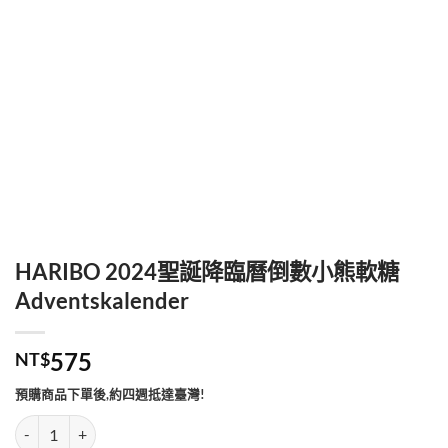
HARIBO 2024聖誕降臨曆倒數小熊軟糖
Adventskalender
575
NT$
預購商品下單後,約四週抵達臺灣!
HARIBO 2024聖誕降臨曆倒數小熊軟糖 Adventskalender 數量