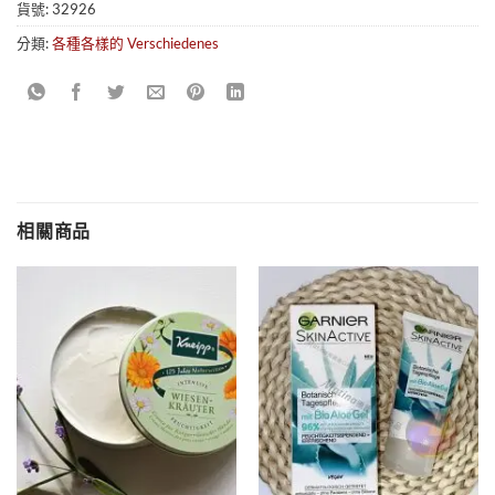
貨號:
32926
分類:
各種各樣的 Verschiedenes
相關商品