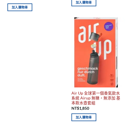
加入購物車
加入購物車
Air Up 全球第一個香氣飲水
系統 Airup 無糖，無添加 基
本款水壺套組
NT$
1,850
加入購物車