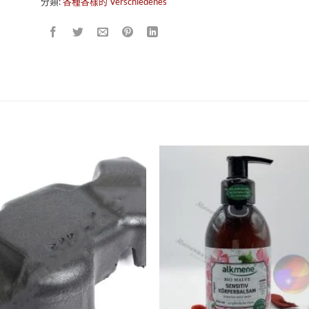
分類:
各種各樣的 Verschiedenes