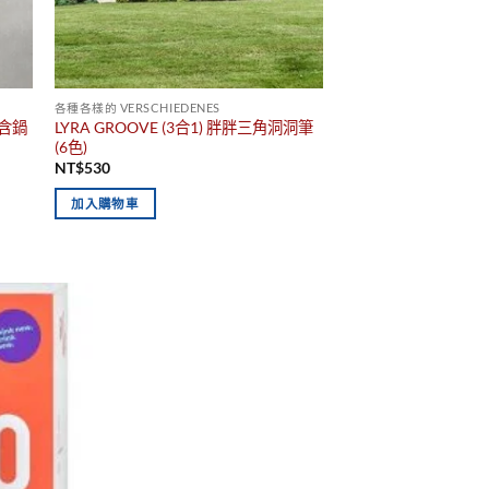
各種各樣的 VERSCHIEDENES
(含鍋
LYRA GROOVE (3合1) 胖胖三角洞洞筆
(6色)
NT$
530
加入購物車