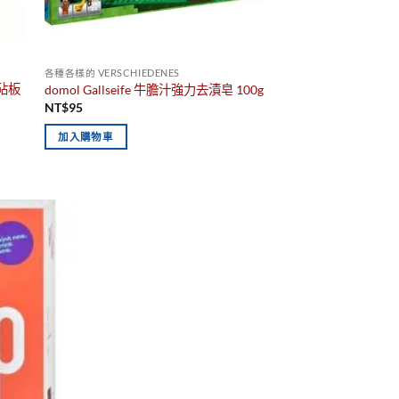
各種各樣的 VERSCHIEDENES
砧板
domol Gallseife 牛膽汁強力去漬皂 100g
NT$
95
加入購物車