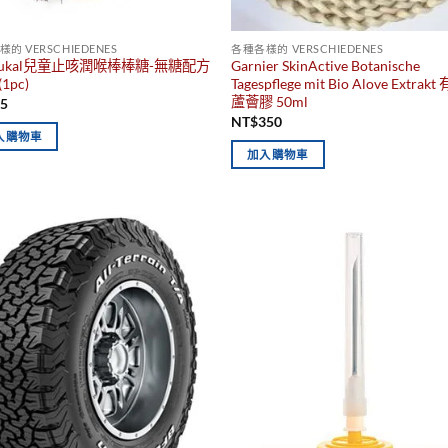
的 VERSCHIEDENES
各種各樣的 VERSCHIEDENES
eukal兒童止咳潤喉棒棒糖-無糖配方
Garnier SkinActive Botanische
(1pc)
Tagespflege mit Bio Alove Extrakt
蘆薈膠 50ml
25
NT$
350
入購物車
加入購物車