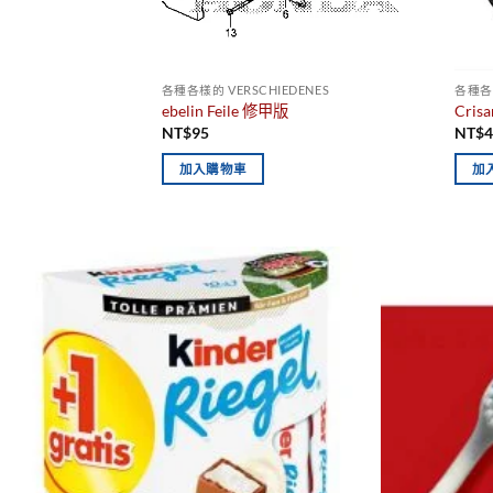
各種各樣的 VERSCHIEDENES
各種各樣
ebelin Feile 修甲版
Cris
NT$
95
NT$
加入購物車
加