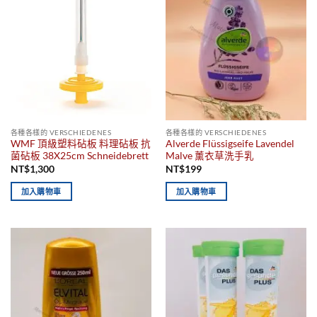
各種各樣的 VERSCHIEDENES
各種各樣的 VERSCHIEDENES
WMF 頂級塑料砧板 料理砧板 抗
Alverde Flüssigseife Lavendel
菌砧板 38X25cm Schneidebrett
Malve 薰衣草洗手乳
NT$
1,300
NT$
199
加入購物車
加入購物車