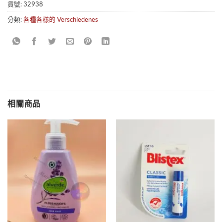
貨號:
32938
分類:
各種各樣的 Verschiedenes
相關商品