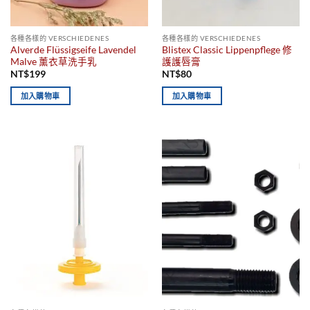
各種各樣的 VERSCHIEDENES
各種各樣的 VERSCHIEDENES
Alverde Flüssigseife Lavendel
Blistex Classic Lippenpflege 修
Malve 薰衣草洗手乳
護護唇膏
NT$
199
NT$
80
加入購物車
加入購物車