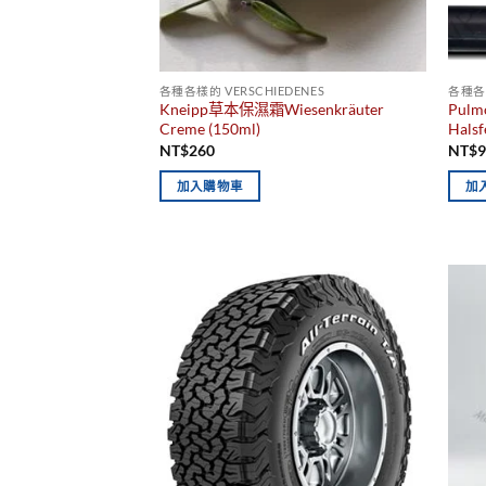
各種各樣的 VERSCHIEDENES
各種各樣
Kneipp草本保濕霜Wiesenkräuter
Pul
Creme (150ml)
Hals
NT$
260
NT$
加入購物車
加