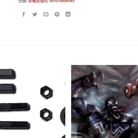
分類:
各種各樣的 Verschiedenes