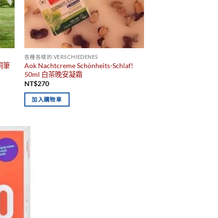
各種各樣的 VERSCHIEDENES
洞洞筆
Aok Nachtcreme Schönheits-Schlaf!
50ml 白茶晚安凝霜
NT$
270
加入購物車