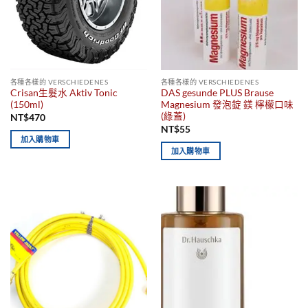
各種各樣的 VERSCHIEDENES
各種各樣的 VERSCHIEDENES
Crisan生髮水 Aktiv Tonic
DAS gesunde PLUS Brause
(150ml)
Magnesium 發泡錠 鎂 檸檬口味
(綠蓋)
NT$
470
NT$
55
加入購物車
加入購物車