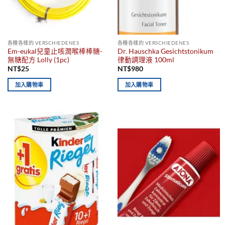
各種各樣的 VERSCHIEDENES
各種各樣的 VERSCHIEDENES
Em-eukal兒童止咳潤喉棒棒糖-
Dr. Hauschka Gesichtstonikum
無糖配方 Lolly (1pc)
律動調理液 100ml
NT$
25
NT$
980
加入購物車
加入購物車