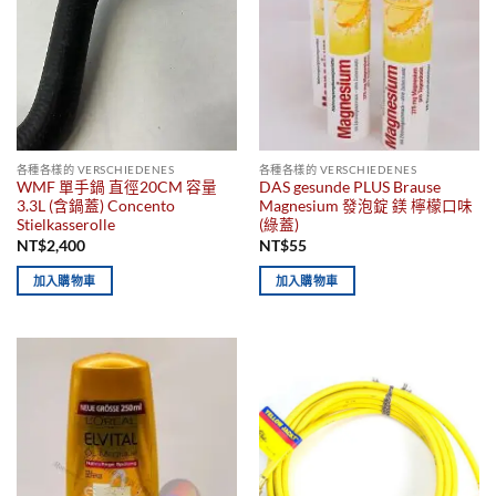
各種各樣的 VERSCHIEDENES
各種各樣的 VERSCHIEDENES
WMF 單手鍋 直徑20CM 容量
DAS gesunde PLUS Brause
3.3L (含鍋蓋) Concento
Magnesium 發泡錠 鎂 檸檬口味
Stielkasserolle
(綠蓋)
NT$
2,400
NT$
55
加入購物車
加入購物車