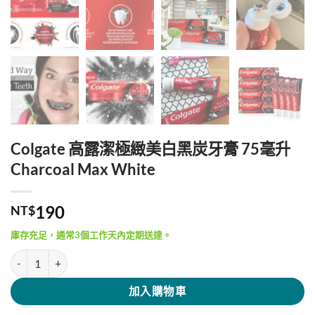
Colgate 高露潔極緻美白黑炭牙膏 75毫升
Charcoal Max White
190
NT$
庫存充足，通常3個工作天內定期送達。
Colgate 高露潔極緻美白黑炭牙膏 75毫升 Charcoal Max White 數量
加入購物車