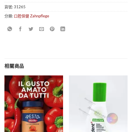
貨號:
31265
分類:
口腔保健 Zahnpflege
相關商品