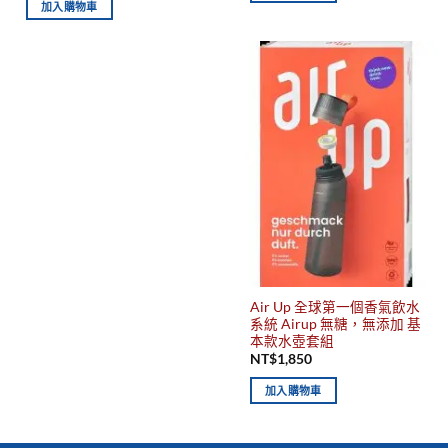
加入購物車
Air Up 全球第一個香氣飲水
系統 Airup 無糖，無添加 基
本款水壺套組
NT$
1,850
加入購物車