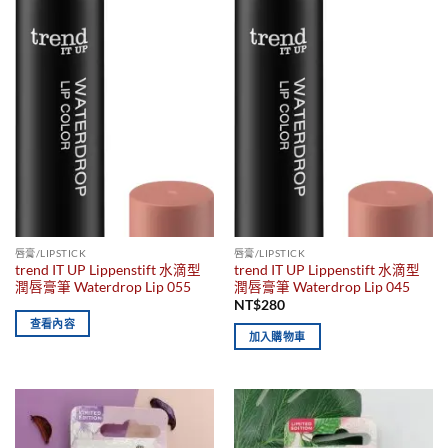
唇膏/LIPSTICK
唇膏/LIPSTICK
trend IT UP Lippenstift 水滴型
trend IT UP Lippenstift 水滴型
潤唇膏筆 Waterdrop Lip 055
潤唇膏筆 Waterdrop Lip 045
NT$
280
查看內容
加入購物車