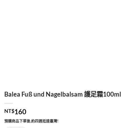
Balea Fuß und Nagelbalsam 護足霜100ml
160
NT$
預購商品下單後,約四週抵達臺灣!