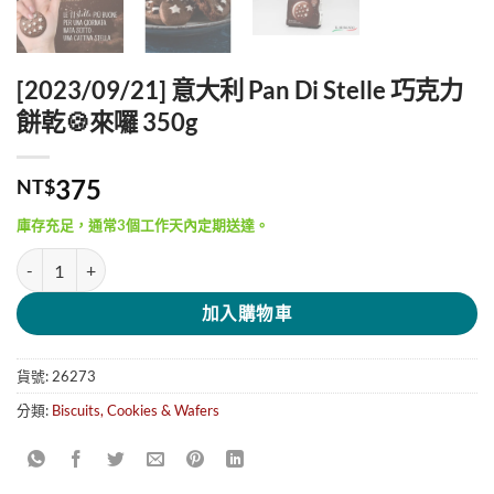
[2023/09/21] 意大利 Pan Di Stelle 巧克力
餅乾🍪來囉 350g
375
NT$
庫存充足，通常3個工作天內定期送達。
[2023/09/21] 意大利 Pan Di Stelle 巧克力餅乾🍪來囉 350g 數量
加入購物車
貨號:
26273
分類:
Biscuits, Cookies & Wafers