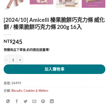
[2024/10] Amicelli 榛果脆餅巧克力條 威化
餅 / 榛果脆餅巧克力條 200g 16入
245
NT$
預購商品下單後,約四週抵達臺灣!
[2024/10] Amicelli 榛果脆餅巧克力條 威化餅 / 榛果脆餅巧克力條 200g
加入購物車
貨號:
26493
分類:
Biscuits, Cookies & Wafers