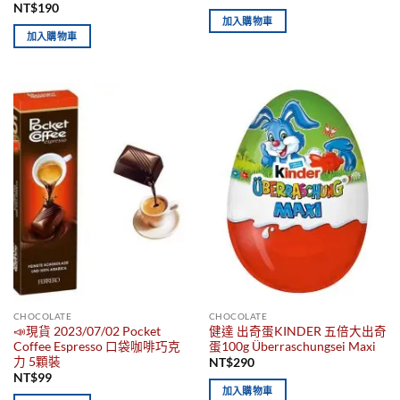
NT$
190
加入購物車
加入購物車
CHOCOLATE
CHOCOLATE
📣現貨 2023/07/02 Pocket
健達 出奇蛋KINDER 五倍大出奇
Coffee Espresso 口袋咖啡巧克
蛋100g Überraschungsei Maxi
力 5顆裝
NT$
290
NT$
99
加入購物車