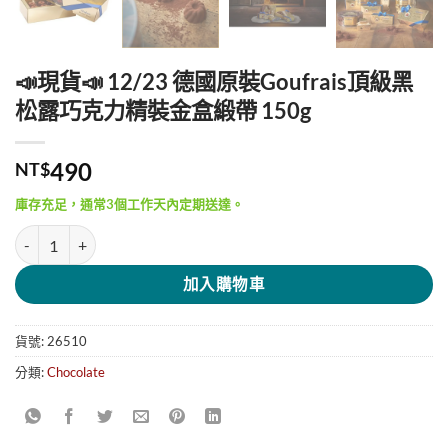
📣現貨📣 12/23 德國原裝Goufrais頂級黑
松露巧克力精裝金盒緞帶 150g
490
NT$
庫存充足，通常3個工作天內定期送達。
📣現貨📣 12/23 德國原裝Goufrais頂級黑松露巧克力精裝金盒緞帶 150
加入購物車
貨號:
26510
分類:
Chocolate