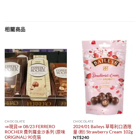
相關商品
CHOCOLATE
CHOCOLATE
📣現貨📣 08/23 FERRERO
2024/01 Baileys 草莓利口酒限
ROCHER 費列羅金沙系列 (原味
量 (粉) Strawberry Cream 102g
ORIGINAL) 90克裝
NT$
240