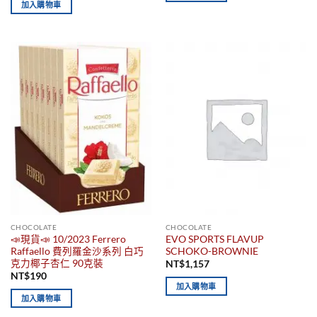
加入購物車
CHOCOLATE
CHOCOLATE
📣現貨📣 10/2023 Ferrero
EVO SPORTS FLAVUP
Raffaello 費列羅金沙系列 白巧
SCHOKO-BROWNIE
克力椰子杏仁 90克裝
NT$
1,157
NT$
190
加入購物車
加入購物車