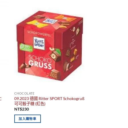
CHOCOLATE
09.2023 德國 Ritter SPORT Schokogruß
C
可可骰子糖 (紅色)
NT$
230
加入購物車