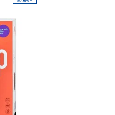
加入購物車