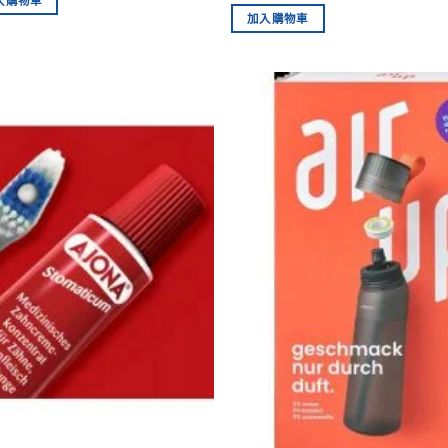
入購物車
加入購物車