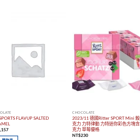
OLATE
CHOCOLATE
SPORTS FLAVUP SALTED
2023/11 德國Ritter SPORT Mini
AMEL
克力 力特律動 力特迷你彩色方塊
克力 草莓優格
,157
NT$
230