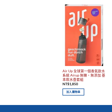
Air Up 全球第一個香氣飲水
系統 Airup 無糖，無添加 基
本款水壺套組
NT$
1,850
加入購物車
你有發現這些嗎？不要錯過！