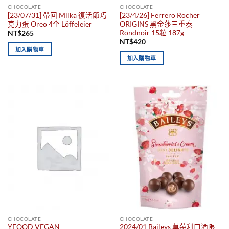
CHOCOLATE
CHOCOLATE
[23/07/31] 帶回 Milka 復活節巧
[23/4/26] Ferrero Rocher
克力蛋 Oreo 4个 Löffeleier
ORIGINS 黑金莎三重奏
Rondnoir 15粒 187g
NT$
265
NT$
420
加入購物車
加入購物車
CHOCOLATE
CHOCOLATE
YFOOD VEGAN
2024/01 Baileys 草莓利口酒限