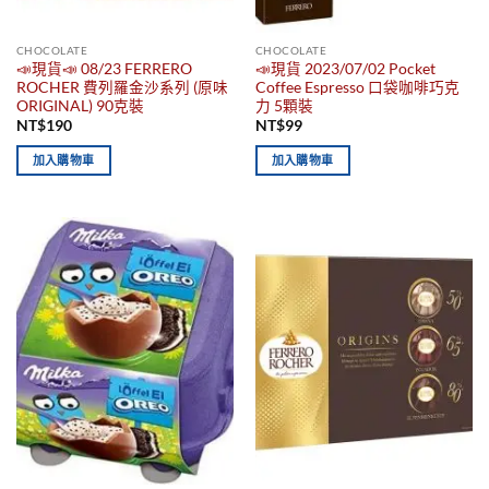
CHOCOLATE
CHOCOLATE
📣現貨📣 08/23 FERRERO
📣現貨 2023/07/02 Pocket
ROCHER 費列羅金沙系列 (原味
Coffee Espresso 口袋咖啡巧克
ORIGINAL) 90克裝
力 5顆裝
NT$
190
NT$
99
加入購物車
加入購物車