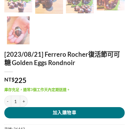
[2023/08/21] Ferrero Rocher復活節可可
糖 Golden Eggs Rondnoir
225
NT$
庫存充足，通常3個工作天內定期送達。
[2023/08/21] Ferrero Rocher復活節可可糖 Golden Eggs Rondnoir 數
加入購物車
貨號:
26442