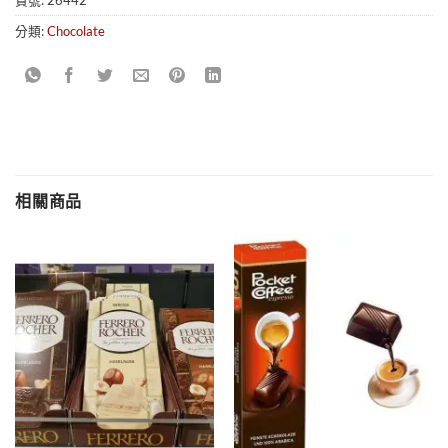
分類:
Chocolate
相關商品