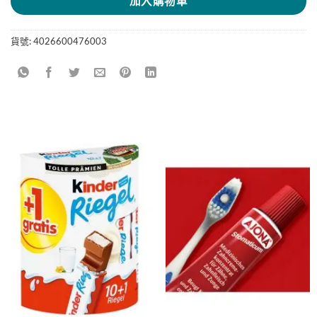
加入購物車
貨號:
4026600476003