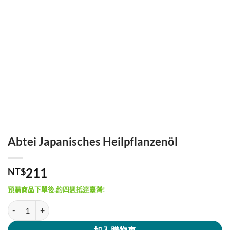
Abtei Japanisches Heilpflanzenöl
211
NT$
預購商品下單後,約四週抵達臺灣!
Abtei Japanisches Heilpflanzenöl 數量