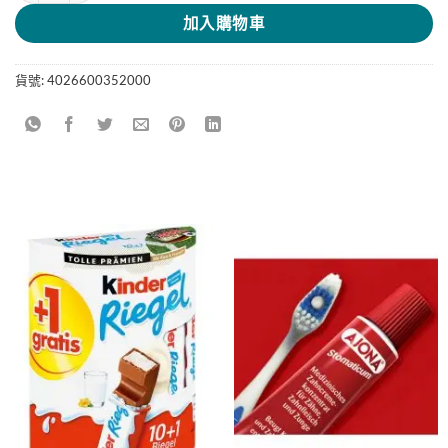
加入購物車
貨號:
4026600352000