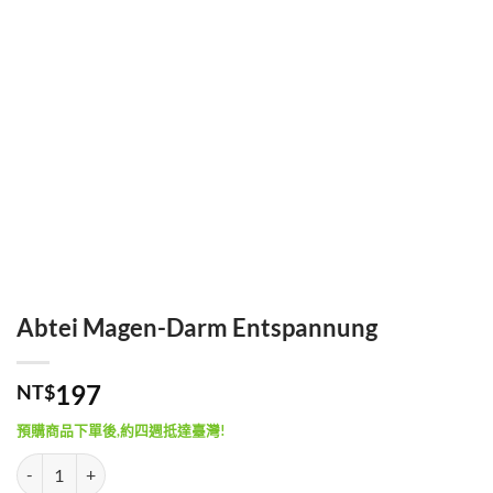
Abtei Magen-Darm Entspannung
197
NT$
預購商品下單後,約四週抵達臺灣!
Abtei Magen-Darm Entspannung 數量