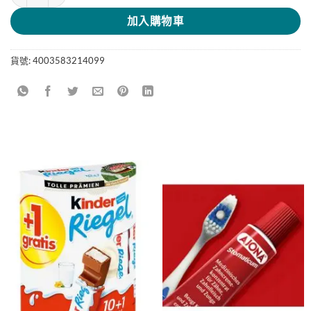
加入購物車
貨號:
4003583214099