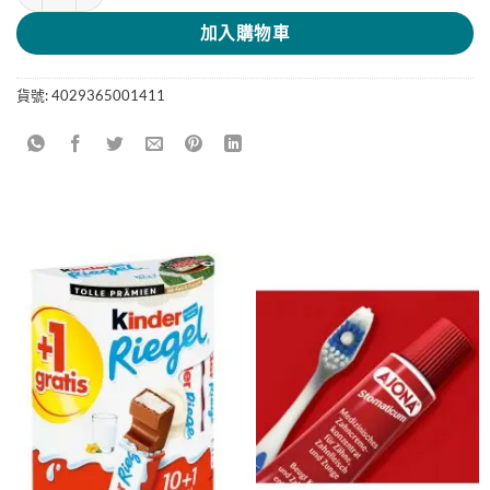
加入購物車
貨號:
4029365001411