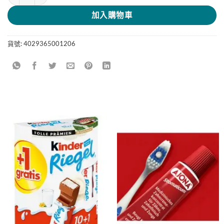
加入購物車
貨號:
4029365001206