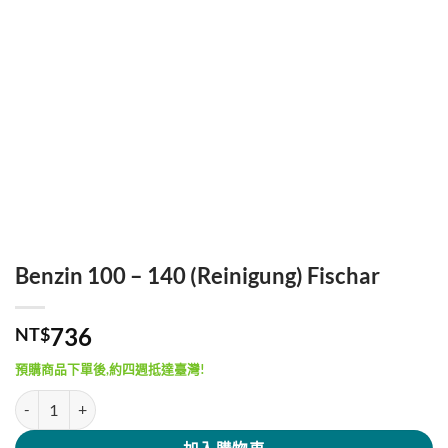
Benzin 100 – 140 (Reinigung) Fischar
736
NT$
預購商品下單後,約四週抵達臺灣!
Benzin 100 - 140 (Reinigung) Fischar 數量