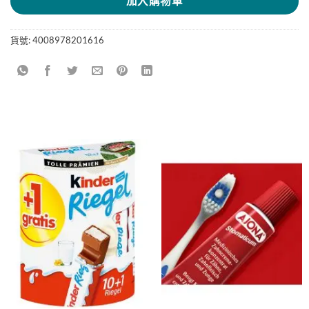
加入購物車
貨號:
4008978201616