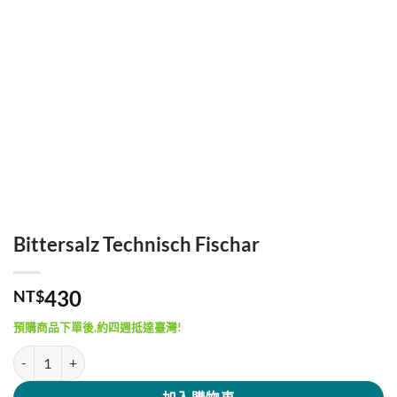
Bittersalz Technisch Fischar
430
NT$
預購商品下單後,約四週抵達臺灣!
Bittersalz Technisch Fischar 數量