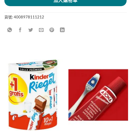
加入購物車
貨號:
4008978111212