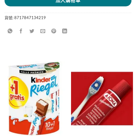
加入購物車
貨號:
8717847134219