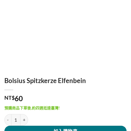
Bolsius Spitzkerze Elfenbein
60
NT$
預購商品下單後,約四週抵達臺灣!
Bolsius Spitzkerze Elfenbein 數量