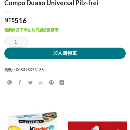
Compo Duaxo Universal Pilz-frei
516
NT$
預購商品下單後,約四週抵達臺灣!
Compo Duaxo Universal Pilz-frei 數量
加入購物車
貨號:
4008398073138