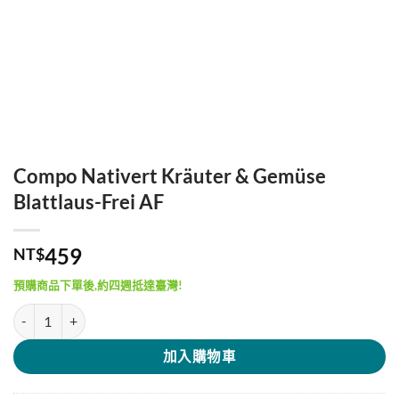
Compo Nativert Kräuter & Gemüse
Blattlaus-Frei AF
459
NT$
預購商品下單後,約四週抵達臺灣!
Compo Nativert Kräuter & Gemüse Blattlaus-Frei AF 數量
加入購物車