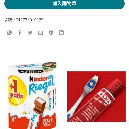
加入購物車
貨號:
4015774010175