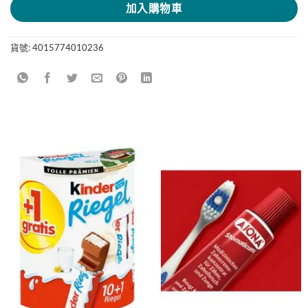
加入購物車
貨號:
4015774010236