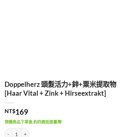
Doppelherz 頭髮活力+鋅+粟米提取物
[Haar Vital + Zink + Hirseextrakt]
169
NT$
預購商品下單後,約四週抵達臺灣!
Doppelherz 頭髮活力+鋅+粟米提取物 [Haar Vital + Zink + Hirseextra