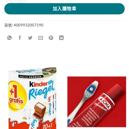
加入購物車
貨號:
4009932007190