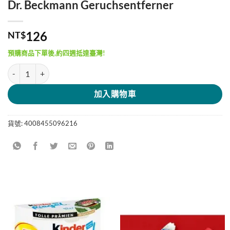
Dr. Beckmann Geruchsentferner
126
NT$
預購商品下單後,約四週抵達臺灣!
Dr. Beckmann Geruchsentferner 數量
加入購物車
貨號:
4008455096216