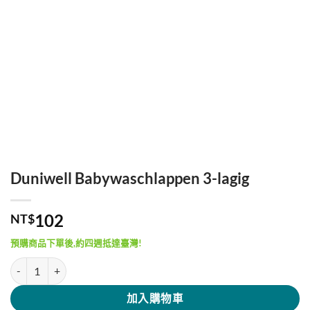
Duniwell Babywaschlappen 3-lagig
102
NT$
預購商品下單後,約四週抵達臺灣!
Duniwell Babywaschlappen 3-lagig 數量
加入購物車