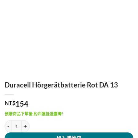
Duracell Hörgerätbatterie Rot DA 13
154
NT$
預購商品下單後,約四週抵達臺灣!
Duracell Hörgerätbatterie Rot DA 13 數量