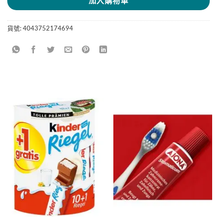
加入購物車
貨號:
4043752174694