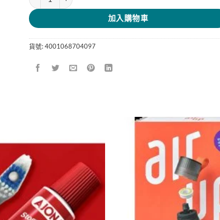
加入購物車
貨號:
4001068704097