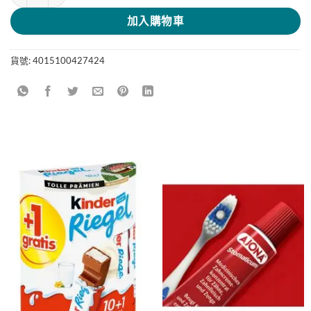
加入購物車
貨號:
4015100427424