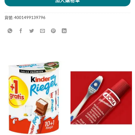
加入購物車
貨號:
4001499139796