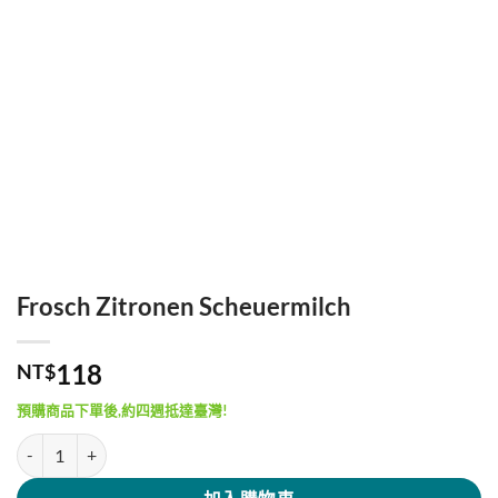
Frosch Zitronen Scheuermilch
118
NT$
預購商品下單後,約四週抵達臺灣!
Frosch Zitronen Scheuermilch 數量