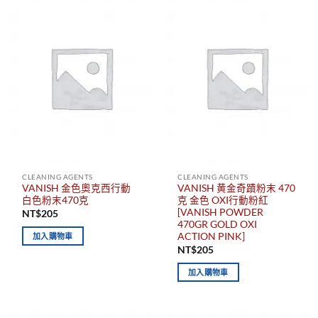
CLEANING AGENTS
CLEANING AGENTS
VANISH 金色奧克西行動
VANISH 黄金奇蹟粉末 470
白色粉末470克
克 金色 OXI行動粉紅
[VANISH POWDER
NT$
205
470GR GOLD OXI
ACTION PINK]
加入購物車
NT$
205
加入購物車