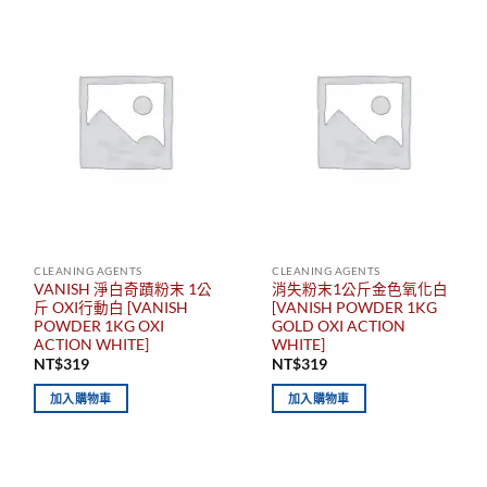
CLEANING AGENTS
CLEANING AGENTS
VANISH 淨白奇蹟粉末 1公
消失粉末1公斤金色氧化白
斤 OXI行動白 [VANISH
[VANISH POWDER 1KG
POWDER 1KG OXI
GOLD OXI ACTION
ACTION WHITE]
WHITE]
NT$
319
NT$
319
加入購物車
加入購物車