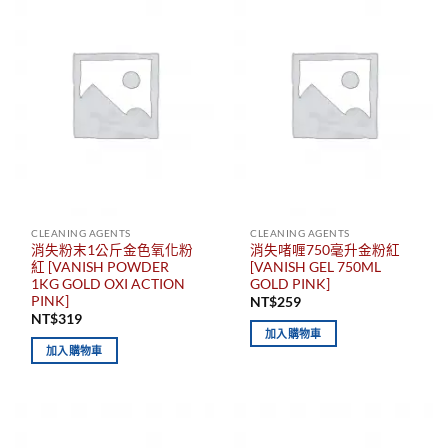
CLEANING AGENTS
CLEANING AGENTS
消失粉末1公斤金色氧化粉
消失啫喱750毫升金粉紅
紅 [VANISH POWDER
[VANISH GEL 750ML
1KG GOLD OXI ACTION
GOLD PINK]
PINK]
NT$
259
NT$
319
加入購物車
加入購物車