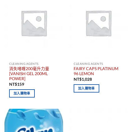
CLEANING AGENTS
CLEANING AGENTS
消失啫喱200毫升力量
FAIRY CAPS PLATINUM
[VANISH GEL 200ML
96 LEMON
POWER]
NT$
1,028
NT$
159
加入購物車
加入購物車