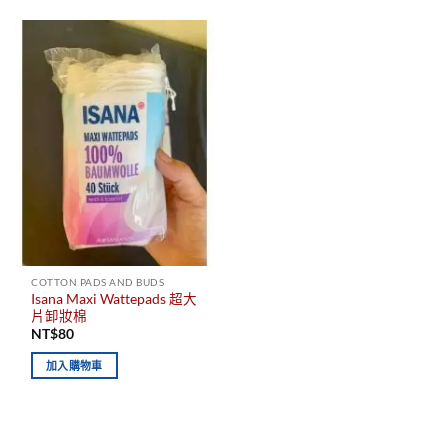
COTTON PADS AND BUDS
Isana Maxi Wattepads 超大
片卸妝棉
NT$
80
加入購物車